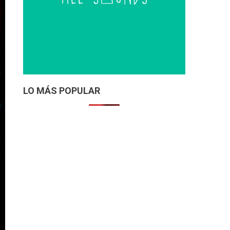
LO MÁS POPULAR