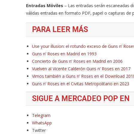
Entradas Móviles
– Las entradas serán escaneadas di
válidas entradas en formato PDF, papel o capturas de p
PARA LEER MÁS
Use your illusion: el rotundo exceso de Guns n’ Rose
Guns n’ Roses en Madrid en 1993
Concierto de Guns n’ Roses en Madrid en 2006
Vuelven al Vicente Calderón Guns n’ Roses en 2017
Vimos también a Guns n’ Roses en el Download 201
Guns n’ Roses en el Civitas Metropolitano en 2023
SIGUE A MERCADEO POP EN
Telegram
WhatsApp
Twitter