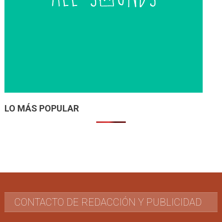
LO MÁS POPULAR
CONTACTO DE REDACCIÓN Y PUBLICIDAD