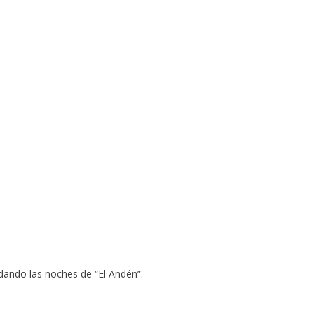
dando las noches de “El Andén”.