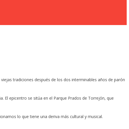
 viejas tradiciones después de los dos interminables años de parón
a. El epicentro se sitúa en el Parque Prados de Torrejón, que
ionamos lo que tiene una deriva más cultural y musical.