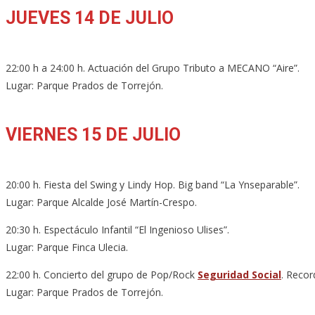
JUEVES 14 DE JULIO
22:00 h a 24:00 h. Actuación del Grupo Tributo a MECANO “Aire”.
Lugar: Parque Prados de Torrejón.
VIERNES 15 DE JULIO
20:00 h. Fiesta del Swing y Lindy Hop. Big band “La Ynseparable”.
Lugar: Parque Alcalde José Martín-Crespo.
20:30 h. Espectáculo Infantil “El Ingenioso Ulises”.
Lugar: Parque Finca Ulecia.
22:00 h. Concierto del grupo de Pop/Rock
Seguridad Social
. Recor
Lugar: Parque Prados de Torrejón.