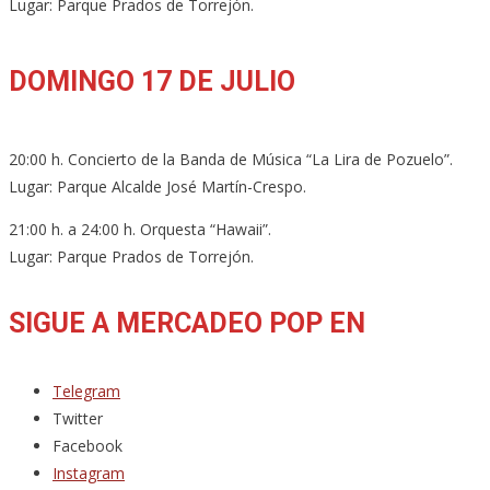
Lugar: Parque Prados de Torrejón.
DOMINGO 17 DE JULIO
20:00 h. Concierto de la Banda de Música “La Lira de Pozuelo”.
Lugar: Parque Alcalde José Martín-Crespo.
21:00 h. a 24:00 h. Orquesta “Hawaii”.
Lugar: Parque Prados de Torrejón.
SIGUE A MERCADEO POP EN
Telegram
Twitter
Facebook
Instagram