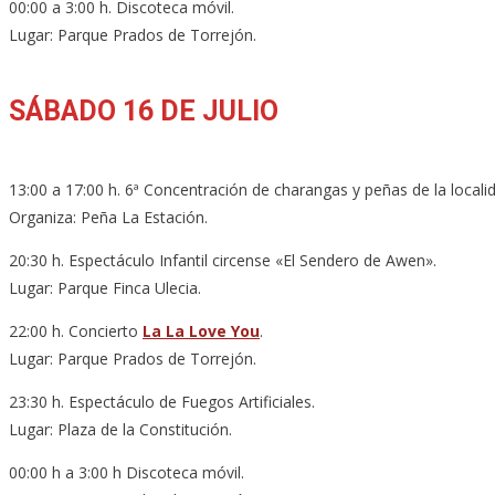
00:00 a 3:00 h. Discoteca móvil.
Lugar: Parque Prados de Torrejón.
SÁBADO 16 DE JULIO
13:00 a 17:00 h. 6ª Concentración de charangas y peñas de la localida
Organiza: Peña La Estación.
20:30 h. Espectáculo Infantil circense «El Sendero de Awen».
Lugar: Parque Finca Ulecia.
22:00 h. Concierto
La La Love You
.
Lugar: Parque Prados de Torrejón.
23:30 h. Espectáculo de Fuegos Artificiales.
Lugar: Plaza de la Constitución.
00:00 h a 3:00 h Discoteca móvil.