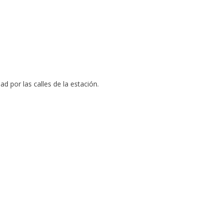
d por las calles de la estación.