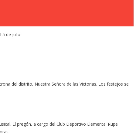
rona del distrito, Nuestra Señora de las Victorias. Los festejos se
sical. El pregón, a cargo del Club Deportivo Elemental Rupe
horas.