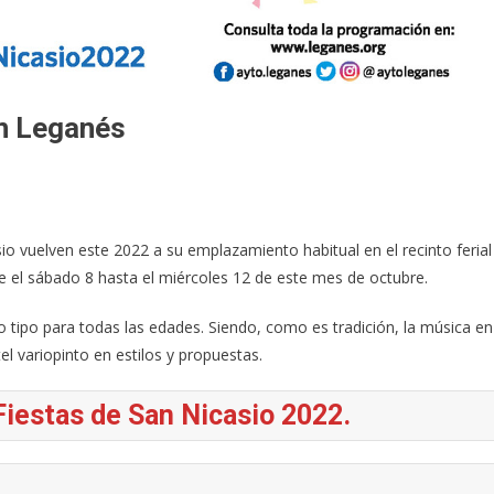
en Leganés
o vuelven este 2022 a su emplazamiento habitual en el recinto ferial
e el sábado 8 hasta el miércoles 12 de este mes de octubre.
o tipo para todas las edades. Siendo, como es tradición, la música en
el variopinto en estilos y propuestas.
Fiestas de San Nicasio 2022.