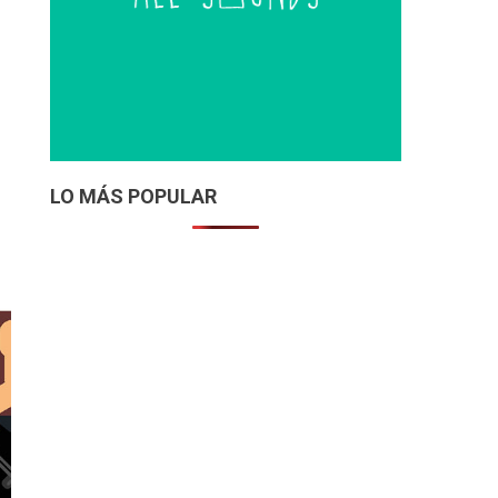
LO MÁS POPULAR