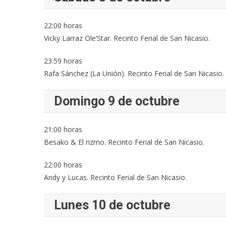
22:00 horas
Vicky Larraz Ole’Star. Recinto Ferial de San Nicasio.
23:59 horas
Rafa Sánchez (La Unión). Recinto Ferial de San Nicasio.
Domingo 9 de octubre
21:00 horas
Besako & El rizmo. Recinto Ferial de San Nicasio.
22:00 horas
Andy y Lucas. Recinto Ferial de San Nicasio.
Lunes 10 de octubre