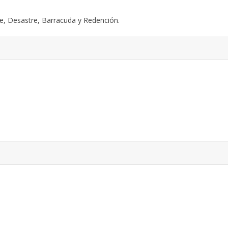
ope, Desastre, Barracuda y Redención.