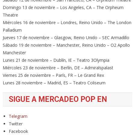
Domingo 13 de noviembre – Los Angeles, CA – The Orpheum
Theatre
Miércoles 16 de noviembre – Londres, Reino Unido – The London
Palladium
Jueves 17 de noviembre – Glasgow, Reino Unido – SEC Armadillo
Sábado 19 de noviembre – Manchester, Reino Unido – O2 Apollo
Manchester
Lunes 21 de noviembre – Dublín, IE – Teatro 3Olympia
Miércoles 23 de noviembre – Berlín, DE – Admiralspalast
Viernes 25 de noviembre – París, FR – Le Grand Rex
Lunes 28 noviembre – Madrid, ES – Teatro Coliseum
SIGUE A MERCADEO POP EN
Telegram
Twitter
Facebook