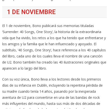
1 DE NOVIEMBRE
El 1 de noviembre, Bono publicará sus memorias tituladas
‘Surrender: 40 Songs, One Story’, la historia de la extraordinaria
vida que ha vivido, los retos a los que ha tenido que enfrentarse y
los amigos y la familia que le han influenciado y apoyado. El
subtítulo, ’40 Songs, One Story’, hace referencia a los 40 capítulos
del libro, cada uno de los cuales lleva el nombre de una canción
de U2. Bono también ha creado las 40 ilustraciones originales que
aparecen a lo largo del libro.
Con su voz única, Bono lleva a los lectores desde los primeros
días de su infancia en Dublín, incluyendo la repentina pérdida de
su madre cuando tenía 14 años, pasando por la inesperada
aventura de U2 para convertirse en una de las bandas de rock
más influyentes del mundo, hasta sus más de dos décadas de