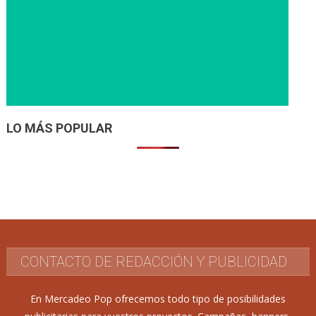
LO MÁS POPULAR
CONTACTO DE REDACCIÓN Y PUBLICIDAD
En Mercadeo Pop ofrecemos todo tipo de posibilidades