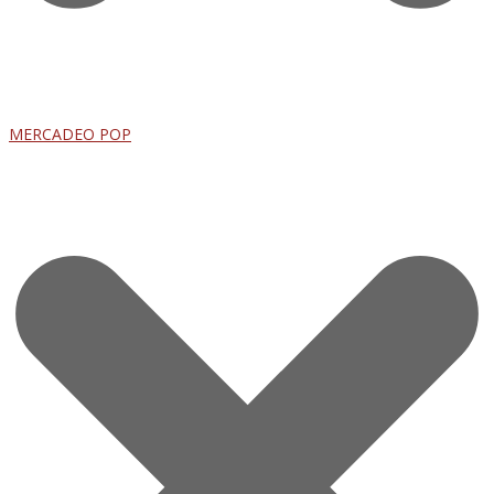
MERCADEO POP