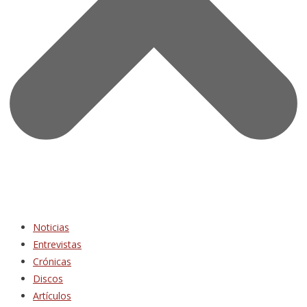
Noticias
Entrevistas
Crónicas
Discos
Artículos