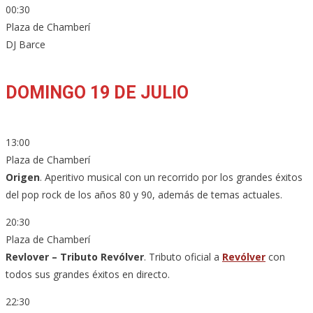
00:30
Plaza de Chamberí
DJ Barce
DOMINGO 19 DE JULIO
13:00
Plaza de Chamberí
Origen
. Aperitivo musical con un recorrido por los grandes éxitos
del pop rock de los años 80 y 90, además de temas actuales.
20:30
Plaza de Chamberí
Revlover – Tributo Revólver
. Tributo oficial a
Revólver
con
todos sus grandes éxitos en directo.
22:30