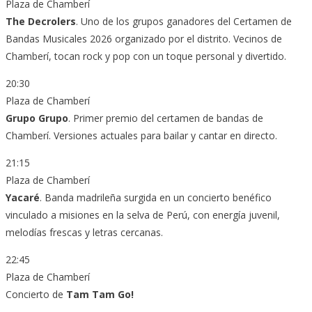
Plaza de Chamberí
The Decrolers
. Uno de los grupos ganadores del Certamen de
Bandas Musicales 2026 organizado por el distrito. Vecinos de
Chamberí, tocan rock y pop con un toque personal y divertido.
20:30
Plaza de Chamberí
Grupo Grupo
. Primer premio del certamen de bandas de
Chamberí. Versiones actuales para bailar y cantar en directo.
21:15
Plaza de Chamberí
Yacaré
. Banda madrileña surgida en un concierto benéfico
vinculado a misiones en la selva de Perú, con energía juvenil,
melodías frescas y letras cercanas.
22:45
Plaza de Chamberí
Concierto de
Tam Tam Go!