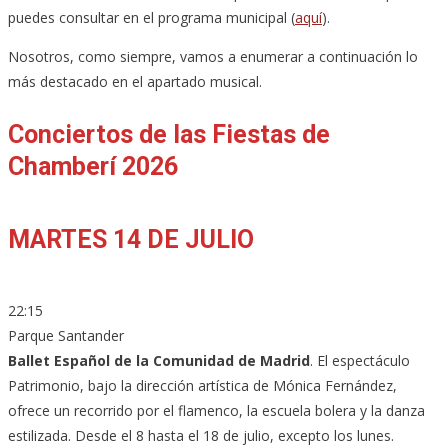
puedes consultar en el programa municipal (
aquí
).
Nosotros, como siempre, vamos a enumerar a continuación lo
más destacado en el apartado musical.
Conciertos de las Fiestas de
Chamberí 2026
MARTES 14 DE JULIO
22:15
Parque Santander
Ballet Español de la Comunidad de Madrid
. El espectáculo
Patrimonio, bajo la dirección artística de Mónica Fernández,
ofrece un recorrido por el flamenco, la escuela bolera y la danza
estilizada. Desde el 8 hasta el 18 de julio, excepto los lunes.