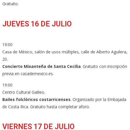
Gratuito.
JUEVES 16 DE JULIO
19:00
Casa de México, salón de usos múltiples, calle de Alberto Aguilera,
20.
Concierto Mixanteña de Santa Cecilia
. Gratuito con inscripción
previa en casademexico.es.
19:00
Centro Cultural Galileo.
Bailes folclóricos costarricenses
. Organizado por la Embajada
de Costa Rica. Gratuito hasta completar aforo.
VIERNES 17 DE JULIO