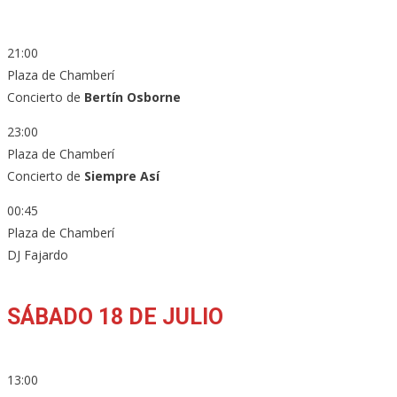
21:00
Plaza de Chamberí
Concierto de
Bertín Osborne
23:00
Plaza de Chamberí
Concierto de
Siempre Así
00:45
Plaza de Chamberí
DJ Fajardo
SÁBADO 18 DE JULIO
13:00