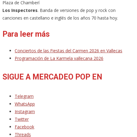
Plaza de Chamberí
Los Inspectores
. Banda de versiones de pop y rock con
canciones en castellano e inglés de los años 70 hasta hoy.
Para leer más
Conciertos de las Fiestas del Carmen 2026 en Vallecas
Programación de La Karmela vallecana 2026
SIGUE A MERCADEO POP EN
Telegram
WhatsApp
Instagram
Twitter
Facebook
Threads