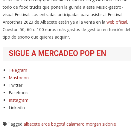
todo de food trucks que ponen la guinda a este Music-gastro-
visual Festival. Las entradas anticipadas para asistir al Festival
Antorchas 2023 de Albacete están ya a la venta en la
web oficial
.
Cuestan 50, 60 o 100 euros más gastos de gestión en función del
tipo de abono que quieras adquirir.
SIGUE A MERCADEO POP EN
Telegram
Mastodon
Twitter
Facebook
Instagram
LinkedIn
Tagged
albacete
arde bogotá
calamaro
morgan
sidonie