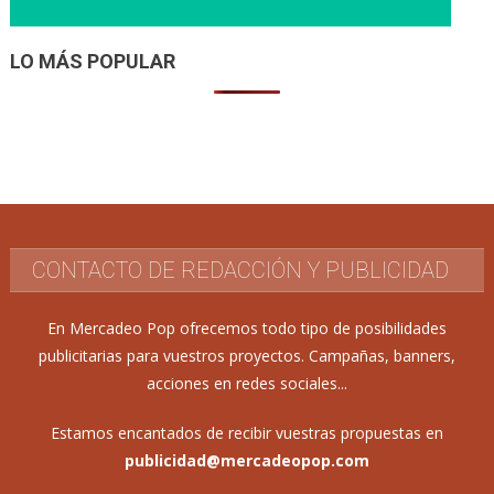
LO MÁS POPULAR
CONTACTO DE REDACCIÓN Y PUBLICIDAD
En Mercadeo Pop ofrecemos todo tipo de posibilidades
publicitarias para vuestros proyectos. Campañas, banners,
acciones en redes sociales...
Estamos encantados de recibir vuestras propuestas en
publicidad@mercadeopop.com