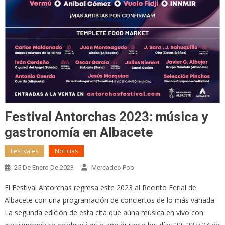
Festival Antorchas 2023: música y
gastronomía en Albacete
Festivales
Noticias
25 De Enero De 2023
Mercadeo Pop
El Festival Antorchas regresa este 2023 al Recinto Ferial de
Albacete con una programación de conciertos de lo más variada.
La segunda edición de esta cita que aúna música en vivo con