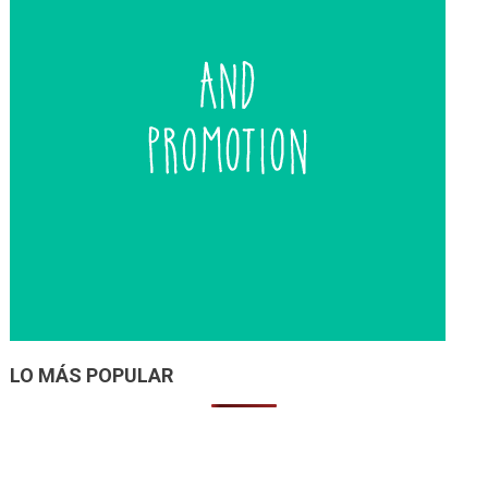
LO MÁS POPULAR