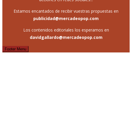
Estamos encantados de recibir vuestras propuestas en
publicidad@mercadeopop.com
Los contenidos editoriales los esperamos en
davidgallardo@mercadeopop.com
Footer Menu