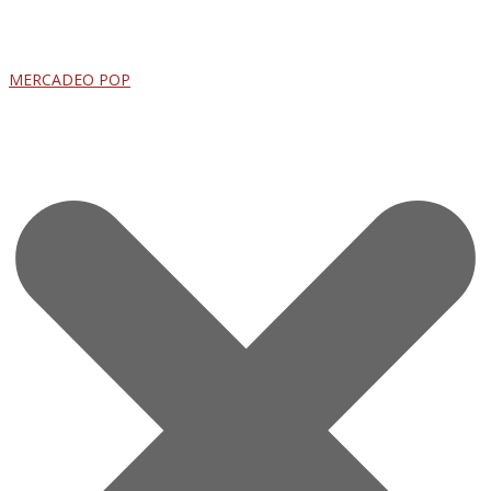
MERCADEO POP