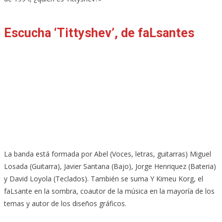
Escucha ‘Tittyshev’, de faLsantes
La banda está formada por Abel (Voces, letras, guitarras) Miguel
Losada (Guitarra), Javier Santana (Bajo), Jorge Henriquez (Bateria)
y David Loyola (Teclados). También se suma Y Kimeu Korg, el
faLsante en la sombra, coautor de la música en la mayoría de los
temas y autor de los diseños gráficos.