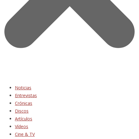
Noticias
Entrevistas
Crónicas
Discos
Artículos
Vídeos
Cine & TV