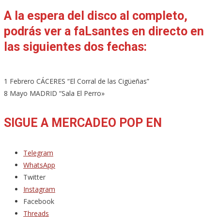
A la espera del disco al completo,
podrás ver a faLsantes en directo en
las siguientes dos fechas:
1 Febrero CÁCERES “El Corral de las Cigüeñas”
8 Mayo MADRID “Sala El Perro»
SIGUE A MERCADEO POP EN
Telegram
WhatsApp
Twitter
Instagram
Facebook
Threads