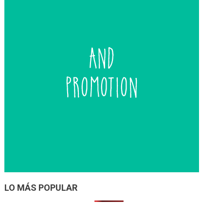
LO MÁS POPULAR