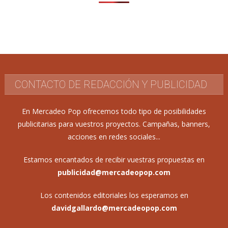
CONTACTO DE REDACCIÓN Y PUBLICIDAD
En Mercadeo Pop ofrecemos todo tipo de posibilidades
publicitarias para vuestros proyectos. Campañas, banners,
acciones en redes sociales...
Estamos encantados de recibir vuestras propuestas en
publicidad@mercadeopop.com
Los contenidos editoriales los esperamos en
davidgallardo@mercadeopop.com