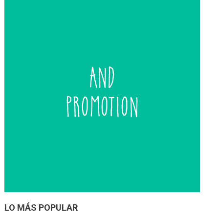
entradas
LO MÁS POPULAR