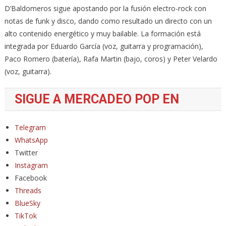
D’Baldomeros sigue apostando por la fusión electro-rock con
notas de funk y disco, dando como resultado un directo con un
alto contenido energético y muy bailable. La formación está
integrada por Eduardo García (voz, guitarra y programación),
Paco Romero (batería), Rafa Martin (bajo, coros) y Peter Velardo
(voz, guitarra).
SIGUE A MERCADEO POP EN
Telegram
WhatsApp
Twitter
Instagram
Facebook
Threads
BlueSky
TikTok