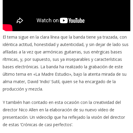
El tema sigue en la clara línea que la banda tiene ya trazada, con
idéntica actitud, honestidad y autenticidad, y sin dejar de lado sus
afiladas a la vez que armónicas guitarras, sus enérgicas bases
rítmicas, y, por supuesto, sus ya inseparables y características
bases electrónicas. La banda ha realizado la grabación de este
último tema en «La Madre Estudio», bajo la atenta mirada de su
alma mater, David ‘Indio’ Sutil, quien se ha encargado de la
producción y mezcla.
Y también han contado en esta ocasión con la creatividad del
director Nico Allen en la elaboración de su nuevo vídeo de
presentación. Un videoclip que ha reflejado la visión del director
de estas ‘Crónicas de casi perfectos’.