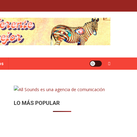
os
LO MÁS POPULAR