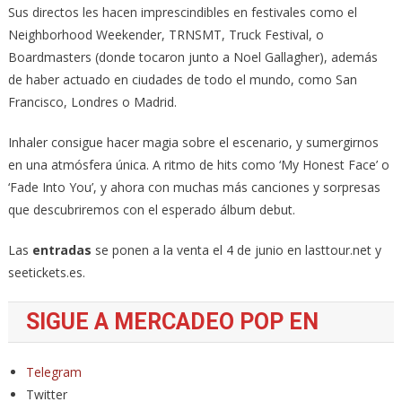
Sus directos les hacen imprescindibles en festivales como el
Neighborhood Weekender, TRNSMT, Truck Festival, o
Boardmasters (donde tocaron junto a Noel Gallagher), además
de haber actuado en ciudades de todo el mundo, como San
Francisco, Londres o Madrid.
Inhaler consigue hacer magia sobre el escenario, y sumergirnos
en una atmósfera única. A ritmo de hits como ‘My Honest Face’ o
‘Fade Into You’, y ahora con muchas más canciones y sorpresas
que descubriremos con el esperado álbum debut.
Las
entradas
se ponen a la venta el 4 de junio en lasttour.net y
seetickets.es.
SIGUE A MERCADEO POP EN
Telegram
Twitter