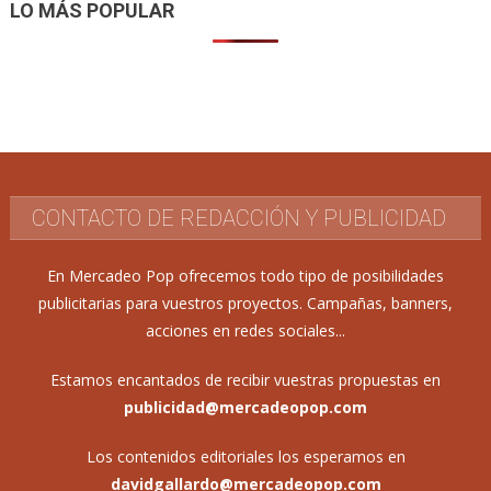
LO MÁS POPULAR
CONTACTO DE REDACCIÓN Y PUBLICIDAD
En Mercadeo Pop ofrecemos todo tipo de posibilidades
publicitarias para vuestros proyectos. Campañas, banners,
acciones en redes sociales...
Estamos encantados de recibir vuestras propuestas en
publicidad@mercadeopop.com
Los contenidos editoriales los esperamos en
davidgallardo@mercadeopop.com