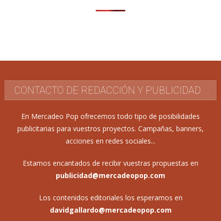
CONTACTO DE REDACCIÓN Y PUBLICIDAD
En Mercadeo Pop ofrecemos todo tipo de posibilidades
publicitarias para vuestros proyectos. Campañas, banners,
acciones en redes sociales...
Estamos encantados de recibir vuestras propuestas en
publicidad@mercadeopop.com
Los contenidos editoriales los esperamos en
davidgallardo@mercadeopop.com