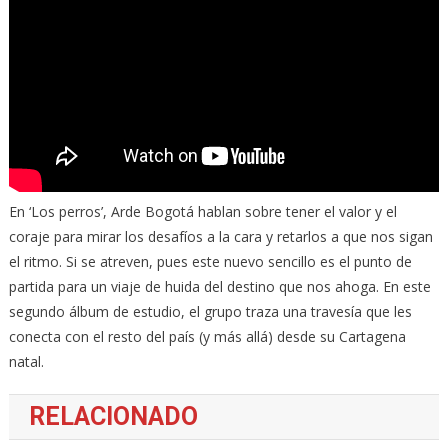
En ‘Los perros’, Arde Bogotá hablan sobre tener el valor y el
coraje para mirar los desafíos a la cara y retarlos a que nos sigan
el ritmo. Si se atreven, pues este nuevo sencillo es el punto de
partida para un viaje de huida del destino que nos ahoga. En este
segundo álbum de estudio, el grupo traza una travesía que les
conecta con el resto del país (y más allá) desde su Cartagena
natal.
RELACIONADO