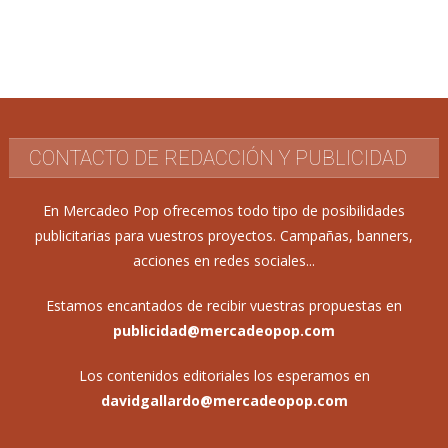
CONTACTO DE REDACCIÓN Y PUBLICIDAD
En Mercadeo Pop ofrecemos todo tipo de posibilidades
publicitarias para vuestros proyectos. Campañas, banners,
acciones en redes sociales...
Estamos encantados de recibir vuestras propuestas en
publicidad@mercadeopop.com
Los contenidos editoriales los esperamos en
davidgallardo@mercadeopop.com