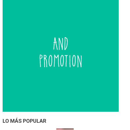
entradas
LO MÁS POPULAR