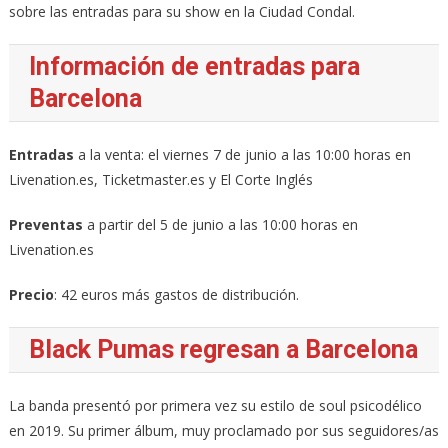
sobre las entradas para su show en la Ciudad Condal.
Información de entradas para
Barcelona
Entradas
a la venta: el viernes 7 de junio a las 10:00 horas en
Livenation.es, Ticketmaster.es y El Corte Inglés
Preventas
a partir del 5 de junio a las 10:00 horas en
Livenation.es
Precio
: 42 euros más gastos de distribución.
Black Pumas regresan a Barcelona
La banda presentó por primera vez su estilo de soul psicodélico
en 2019. Su primer álbum, muy proclamado por sus seguidores/as