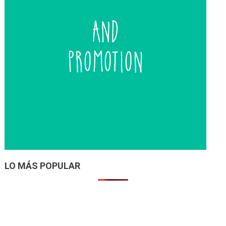
LO MÁS POPULAR