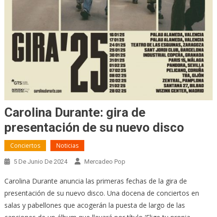
Carolina Durante: gira de
presentación de su nuevo disco
Conciertos
Noticias
5 De Junio De 2024
Mercadeo Pop
Carolina Durante anuncia las primeras fechas de la gira de
presentación de su nuevo disco. Una docena de conciertos en
salas y pabellones que acogerán la puesta de largo de las