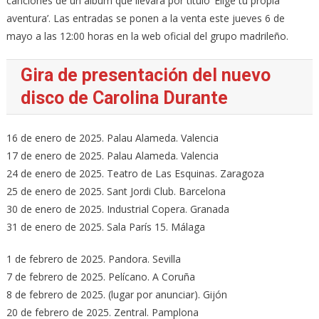
canciones de un álbum que llevará por título ‘Elige tu propia
aventura’. Las entradas se ponen a la venta este jueves 6 de
mayo a las 12:00 horas en la web oficial del grupo madrileño.
Gira de presentación del nuevo
disco de Carolina Durante
16 de enero de 2025. Palau Alameda. Valencia
17 de enero de 2025. Palau Alameda. Valencia
24 de enero de 2025. Teatro de Las Esquinas. Zaragoza
25 de enero de 2025. Sant Jordi Club. Barcelona
30 de enero de 2025. Industrial Copera. Granada
31 de enero de 2025. Sala París 15. Málaga
1 de febrero de 2025. Pandora. Sevilla
7 de febrero de 2025. Pelícano. A Coruña
8 de febrero de 2025. (lugar por anunciar). Gijón
20 de febrero de 2025. Zentral. Pamplona