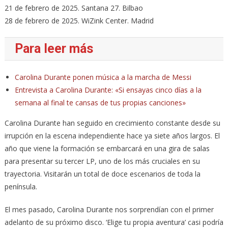
21 de febrero de 2025. Santana 27. Bilbao
28 de febrero de 2025. WiZink Center. Madrid
Para leer más
Carolina Durante ponen música a la marcha de Messi
Entrevista a Carolina Durante: «Si ensayas cinco días a la
semana al final te cansas de tus propias canciones»
Carolina Durante han seguido en crecimiento constante desde su
irrupción en la escena independiente hace ya siete años largos. El
año que viene la formación se embarcará en una gira de salas
para presentar su tercer LP, uno de los más cruciales en su
trayectoria. Visitarán un total de doce escenarios de toda la
península.
El mes pasado, Carolina Durante nos sorprendían con el primer
adelanto de su próximo disco. ‘Elige tu propia aventura’ casi podría