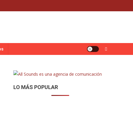
os
LO MÁS POPULAR