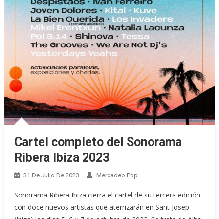
Cartel completo del Sonorama
Ribera Ibiza 2023
31 De Julio De 2023
Mercadeo Pop
Sonorama Ribera Ibiza cierra el cartel de su tercera edición
con doce nuevos artistas que aterrizarán en Sant Josep