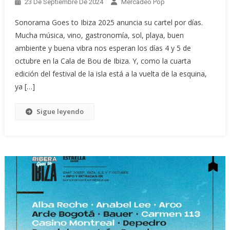
23 De Septiembre De 2024
Mercadeo Pop
Sonorama Goes to Ibiza 2025 anuncia su cartel por días.
Mucha música, vino, gastronomía, sol, playa, buen
ambiente y buena vibra nos esperan los días 4 y 5 de
octubre en la Cala de Bou de Ibiza. Y, como la cuarta
edición del festival de la isla está a la vuelta de la esquina,
ya […]
Sigue leyendo