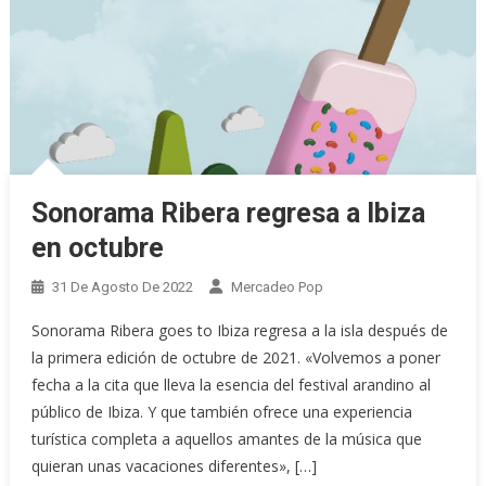
Sonorama Ribera regresa a Ibiza
en octubre
31 De Agosto De 2022
Mercadeo Pop
Sonorama Ribera goes to Ibiza regresa a la isla después de
la primera edición de octubre de 2021. «Volvemos a poner
fecha a la cita que lleva la esencia del festival arandino al
público de Ibiza. Y que también ofrece una experiencia
turística completa a aquellos amantes de la música que
quieran unas vacaciones diferentes», […]