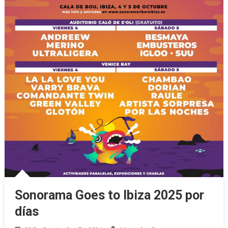
Sonorama Goes to Ibiza 2025 por
días