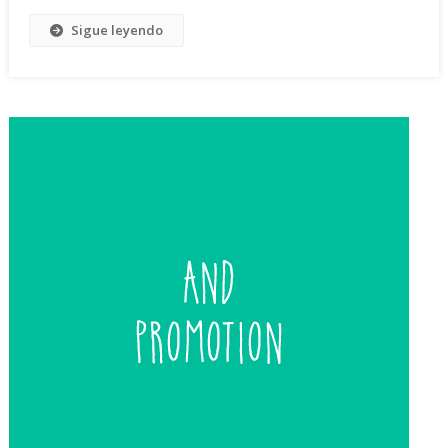
Sigue leyendo