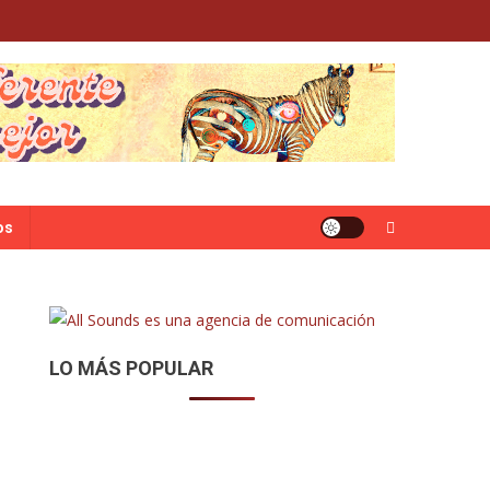
os
LO MÁS POPULAR