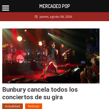
MERCADEO POP
Skip
jueves, agosto 06, 2026
to
content
Bunbury cancela todos los
conciertos de su gira
Actualidad
Noticias