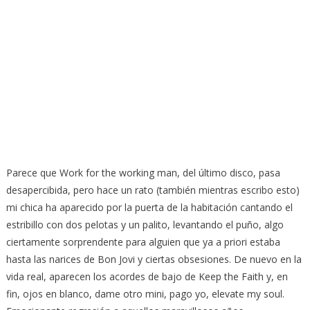
Parece que Work for the working man, del último disco, pasa
desapercibida, pero hace un rato (también mientras escribo esto)
mi chica ha aparecido por la puerta de la habitación cantando el
estribillo con dos pelotas y un palito, levantando el puño, algo
ciertamente sorprendente para alguien que ya a priori estaba
hasta las narices de Bon Jovi y ciertas obsesiones. De nuevo en la
vida real, aparecen los acordes de bajo de Keep the Faith y, en
fin, ojos en blanco, dame otro mini, pago yo, elevate my soul.