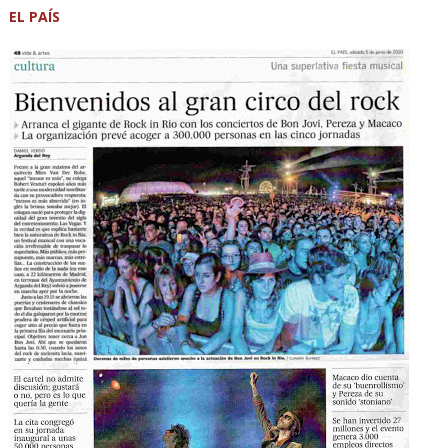
EL PAÍS