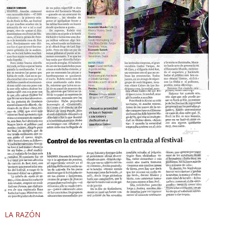
LA RAZÓN