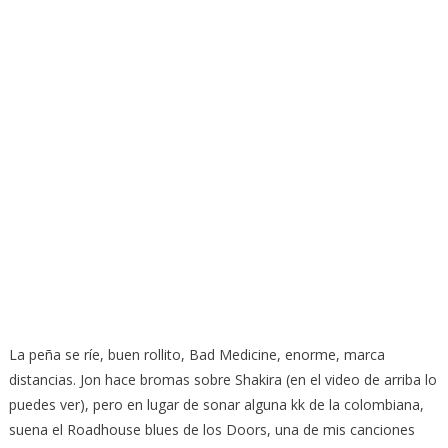
La peña se ríe, buen rollito, Bad Medicine, enorme, marca
distancias. Jon hace bromas sobre Shakira (en el video de arriba lo
puedes ver), pero en lugar de sonar alguna kk de la colombiana,
suena el Roadhouse blues de los Doors, una de mis canciones