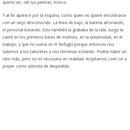
quería ver, olé tus pelotas, tronco.
Y al fin aparece por la esquina, como quien no quiere encontrarse
con un viejo desconocido. La línea de bajo, la batería atronando,
el personal botando. Esta también la grababa de la tele, luego la
canté en los primeros bares de instituto, en la universidad, en el
trabajo, y que no suene en El Refugio porque entonces nos
subimos a los taburetes y nos terminan echando. Podría haber un
rato más, pero no es necesario en realidad. Aceptamos Livin’ on a
prayer como sintonía de despedida.