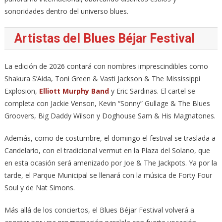
sonoridades dentro del universo blues.
Artistas del Blues Béjar Festival
La edición de 2026 contará con nombres imprescindibles como
Shakura S’Aida, Toni Green & Vasti Jackson & The Mississippi
Explosion,
Elliott Murphy Band
y Eric Sardinas. El cartel se
completa con Jackie Venson, Kevin “Sonny” Gullage & The Blues
Groovers, Big Daddy Wilson y Doghouse Sam & His Magnatones.
Además, como de costumbre, el domingo el festival se traslada a
Candelario, con el tradicional vermut en la Plaza del Solano, que
en esta ocasión será amenizado por Joe & The Jackpots. Ya por la
tarde, el Parque Municipal se llenará con la música de Forty Four
Soul y de Nat Simons.
Más allá de los conciertos, el Blues Béjar Festival volverá a