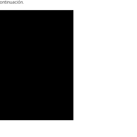
ontinuación.