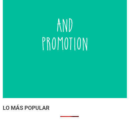
LO MÁS POPULAR