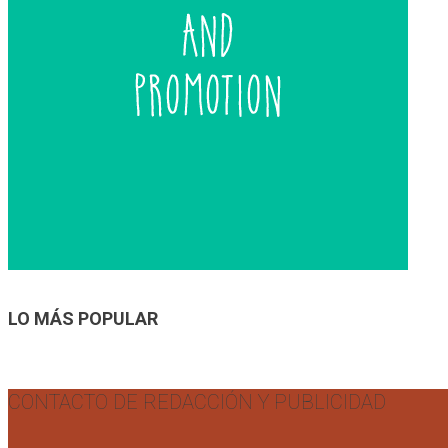
LO MÁS POPULAR
CONTACTO DE REDACCIÓN Y PUBLICIDAD