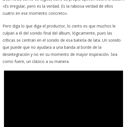
«Es irregular, pero es la verdad. Es la rabiosa verdad de ellos
cuatro en ese momento concreto».
Pero diga lo que diga el productor, lo cierto es que muchos le
culpan a él del sonido final del álbum, lógicamente, pues las
críticas se centran en el sonido de esa batería de lata. Un sonido
que puede que no ayudara a una banda al borde de la
desintegración y no en su momento de mayor inspiración. Sea
como fuere, un clásico a su manera.