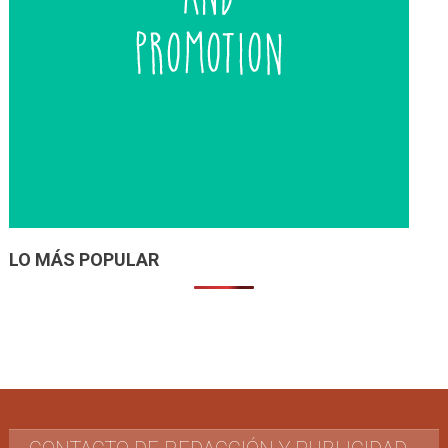
LO MÁS POPULAR