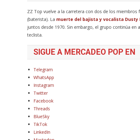
ZZ Top vuelve a la carretera con dos de los miembros fu
(baterista). La
muerte del bajista y vocalista Dusty 
juntos desde 1970. Sin embargo, el grupo continúa en a
teclista.
SIGUE A MERCADEO POP EN
Telegram
WhatsApp
Instagram
Twitter
Facebook
Threads
BlueSky
TikTok
LinkedIn
Mastodon