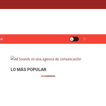
os
LO MÁS POPULAR