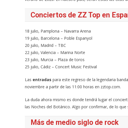
Conciertos de ZZ Top en Espa
18 julio, Pamplona – Navarra Arena
19 julio, Barcelona – Poble Espanyol
20 julio, Madrid – TBC
22 julio, Valencia – Marina Norte
23 julio, Murcia – Plaza de toros
25 julio, Cádiz – Concert Music Festival
Las
entradas
para este regreso de la legendaria banda
noviembre a partir de las 11:00 horas en zztop.com.
La duda ahora mismo es donde tendrá lugar el concier
las Noches del Botánico. Algo por confirmar, de lo qu
Más de medio siglo de rock