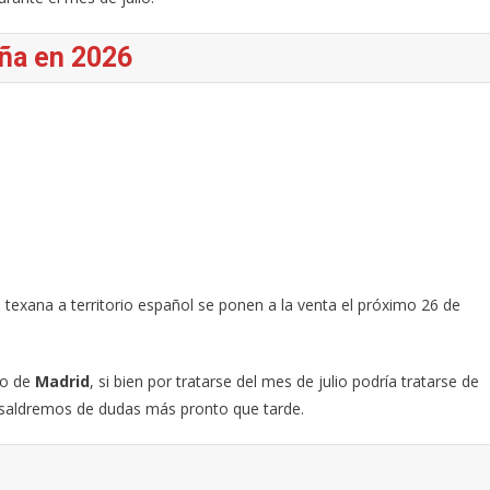
ña en 2026
 texana a territorio español se ponen a la venta el próximo 26 de
to de
Madrid
, si bien por tratarse del mes de julio podría tratarse de
e saldremos de dudas más pronto que tarde.