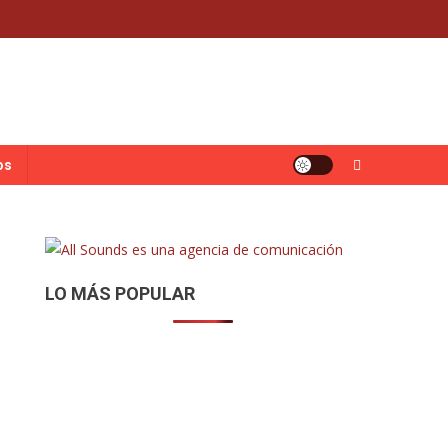
os
LO MÁS POPULAR