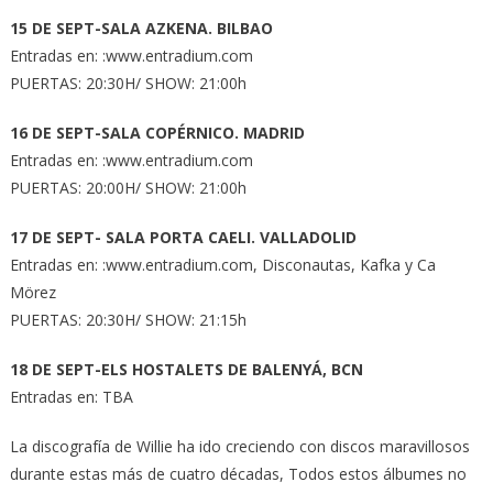
15 DE SEPT-SALA AZKENA. BILBAO
Entradas en: :www.entradium.com
PUERTAS: 20:30H/ SHOW: 21:00h
16 DE SEPT-SALA COPÉRNICO. MADRID
Entradas en: :www.entradium.com
PUERTAS: 20:00H/ SHOW: 21:00h
17 DE SEPT- SALA PORTA CAELI. VALLADOLID
Entradas en: :www.entradium.com, Disconautas, Kafka y Ca
Mörez
PUERTAS: 20:30H/ SHOW: 21:15h
18 DE SEPT-ELS HOSTALETS DE BALENYÁ, BCN
Entradas en: TBA
La discografía de Willie ha ido creciendo con discos maravillosos
durante estas más de cuatro décadas, Todos estos álbumes no