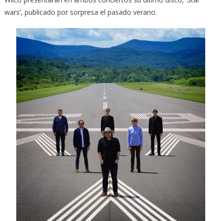
wars’, publicado por sorpresa el pasado verano.