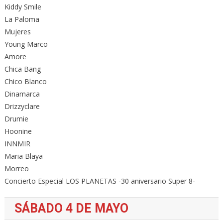
Kiddy Smile
La Paloma
Mujeres
Young Marco
Amore
Chica Bang
Chico Blanco
Dinamarca
Drizzyclare
Drumie
Hoonine
INNMIR
Maria Blaya
Morreo
Concierto Especial LOS PLANETAS -30 aniversario Super 8-
SÁBADO 4 DE MAYO