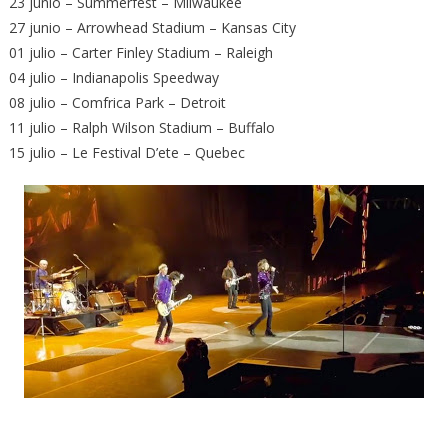
23 junio – Summerfest – Milwaukee
27 junio – Arrowhead Stadium – Kansas City
01 julio – Carter Finley Stadium – Raleigh
04 julio – Indianapolis Speedway
08 julio – Comfrica Park – Detroit
11 julio – Ralph Wilson Stadium – Buffalo
15 julio – Le Festival D’ete – Quebec