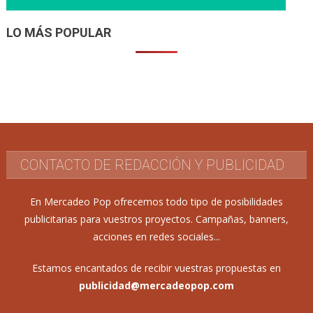
LO MÁS POPULAR
CONTACTO DE REDACCIÓN Y PUBLICIDAD
En Mercadeo Pop ofrecemos todo tipo de posibilidades
publicitarias para vuestros proyectos. Campañas, banners,
acciones en redes sociales...
Estamos encantados de recibir vuestras propuestas en
publicidad@mercadeopop.com