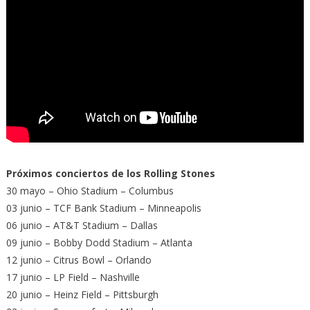
Próximos conciertos de los Rolling Stones
30 mayo – Ohio Stadium – Columbus
03 junio – TCF Bank Stadium – Minneapolis
06 junio – AT&T Stadium – Dallas
09 junio – Bobby Dodd Stadium – Atlanta
12 junio – Citrus Bowl – Orlando
17 junio – LP Field – Nashville
20 junio – Heinz Field – Pittsburgh