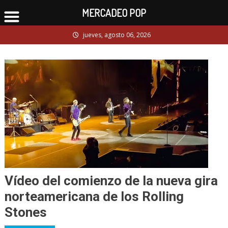
MERCADEO POP
Skip
jueves, agosto 06, 2026
to
content
Vídeo del comienzo de la nueva gira
norteamericana de los Rolling
Stones