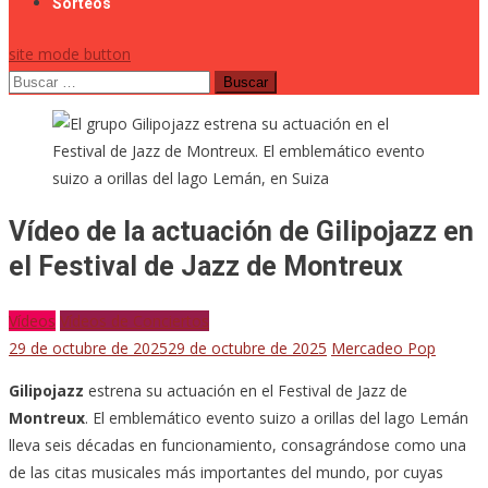
Sorteos
site mode button
Buscar:
Vídeo de la actuación de Gilipojazz en
el Festival de Jazz de Montreux
Vídeos
Vídeos de Conciertos
29 de octubre de 2025
29 de octubre de 2025
Mercadeo Pop
Gilipojazz
estrena su actuación en el Festival de Jazz de
Montreux
. El emblemático evento suizo a orillas del lago Lemán
lleva seis décadas en funcionamiento, consagrándose como una
de las citas musicales más importantes del mundo, por cuyas