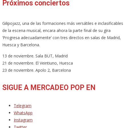
Próximos conciertos
Gilipojazz, una de las formaciones más versátiles e inclasificables
de la escena musical, encara ahora la parte final de su gira
‘Progresa adecuadamente’ con tres directos en salas de Madrid,
Huesca y Barcelona.
13 de noviembre. Sala BUT, Madrid
21 de noviembre. El Veintiuno, Huesca
23 de noviembre. Apolo 2, Barcelona
SIGUE A MERCADEO POP EN
Telegram
WhatsApp
Instagram
Twitter