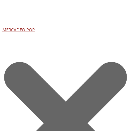
MERCADEO POP