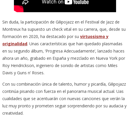
Sin duda, la participación de Gilipojazz en el Festival de Jazz de
Montreux ha supuesto un check vital en su carrera, que, desde su
formación en 2020, ha destacado por su
virtuosismo y
originalidad
. Unas características que han quedado plasmadas
en su segundo álbum, ‘Progresa Adecuadamente’, lanzado haces
ahora un año, grabado en España y mezclado en Nueva York por
Roy Hendrickson, ingeniero de sonido de artistas como Miles
Davis y Guns n’ Roses.
Con su combinación única de talento, humor y picardía, Gilipojazz
continúa pisando con fuerza en el panorama musical actual. Uas
cualidades que se acentuarán con nuevas canciones que verán la
luz muy pronto y prometen seguir sorprendiendo por su audacia y
creatividad.