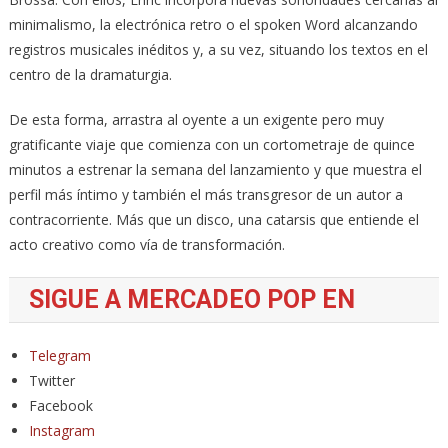
minimalismo, la electrónica retro o el spoken Word alcanzando
registros musicales inéditos y, a su vez, situando los textos en el
centro de la dramaturgia.
De esta forma, arrastra al oyente a un exigente pero muy
gratificante viaje que comienza con un cortometraje de quince
minutos a estrenar la semana del lanzamiento y que muestra el
perfil más íntimo y también el más transgresor de un autor a
contracorriente. Más que un disco, una catarsis que entiende el
acto creativo como vía de transformación.
SIGUE A MERCADEO POP EN
Telegram
Twitter
Facebook
Instagram