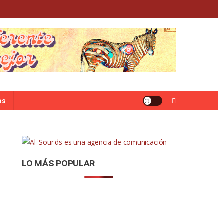
os
LO MÁS POPULAR