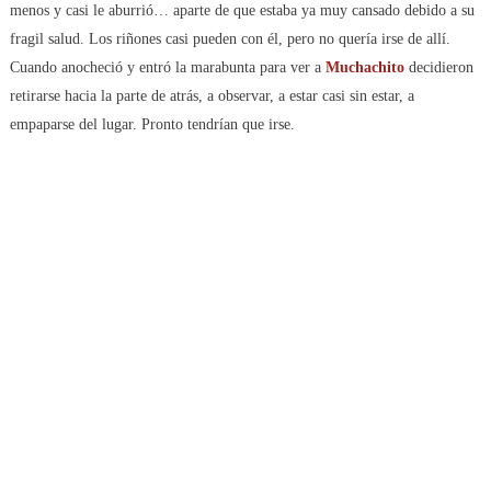
menos y casi le aburrió… aparte de que estaba ya muy cansado debido a su
fragil salud. Los riñones casi pueden con él, pero no quería irse de allí.
Cuando anocheció y entró la marabunta para ver a
Muchachito
decidieron
retirarse hacia la parte de atrás, a observar, a estar casi sin estar, a
empaparse del lugar. Pronto tendrían que irse.