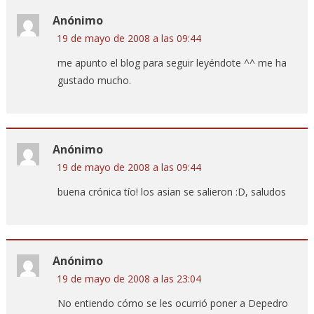
Anónimo
19 de mayo de 2008 a las 09:44
me apunto el blog para seguir leyéndote ^^ me ha
gustado mucho.
Anónimo
19 de mayo de 2008 a las 09:44
buena crónica tío! los asian se salieron :D, saludos
Anónimo
19 de mayo de 2008 a las 23:04
No entiendo cómo se les ocurrió poner a Depedro