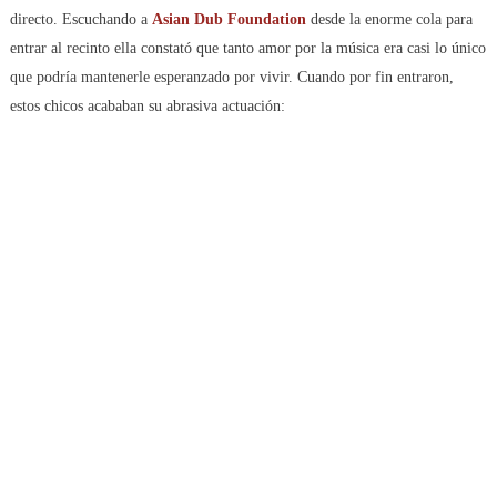
directo. Escuchando a
Asian Dub Foundation
desde la enorme cola para
entrar al recinto ella constató que tanto amor por la música era casi lo único
que podría mantenerle esperanzado por vivir. Cuando por fin entraron,
estos chicos acababan su abrasiva actuación: