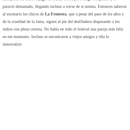
pareció demasiado, llegando incluso a reirse de sí misma. Entonces salieron
al escenario los chicos de
La Frontera
, que a pesar del paso de los años y
de la crueldad de la fama, siguen al pie del desfiladero disparando a los
indios con plena certeza. No había en todo el festival una pareja más feliz
en ese momento. Incluso se encontraron a viejos amigos y ella lo
inmortalizó.