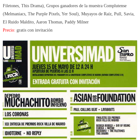
Filetones, This Drama), Grupos ganadores de la muestra Complutense
(Melmaniacs, The Purple Pixels, Yer Soul), Muyayos de Raíz, Pull, Savia,
El Ruido Maldito, Aaron Thomas, Paddy Milner
Precio:
gratis con invitación