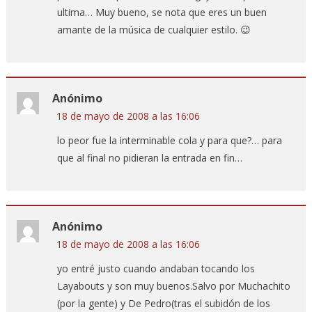
ultima… Muy bueno, se nota que eres un buen
amante de la música de cualquier estilo. 😉
Anónimo
18 de mayo de 2008 a las 16:06
lo peor fue la interminable cola y para que?… para
que al final no pidieran la entrada en fin…
Anónimo
18 de mayo de 2008 a las 16:06
yo entré justo cuando andaban tocando los
Layabouts y son muy buenos.Salvo por Muchachito
(por la gente) y De Pedro(tras el subidón de los