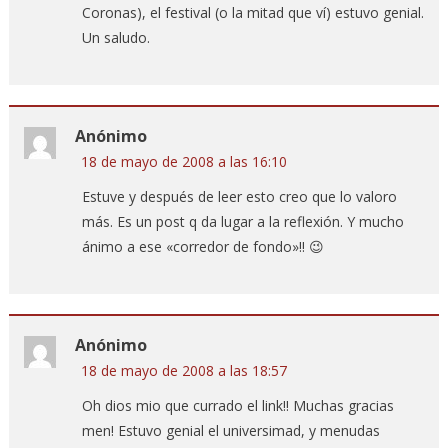
Coronas), el festival (o la mitad que ví) estuvo genial.
Un saludo.
Anónimo
18 de mayo de 2008 a las 16:10
Estuve y después de leer esto creo que lo valoro
más. Es un post q da lugar a la reflexión. Y mucho
ánimo a ese «corredor de fondo»!! 😉
Anónimo
18 de mayo de 2008 a las 18:57
Oh dios mio que currado el link!! Muchas gracias
men! Estuvo genial el universimad, y menudas