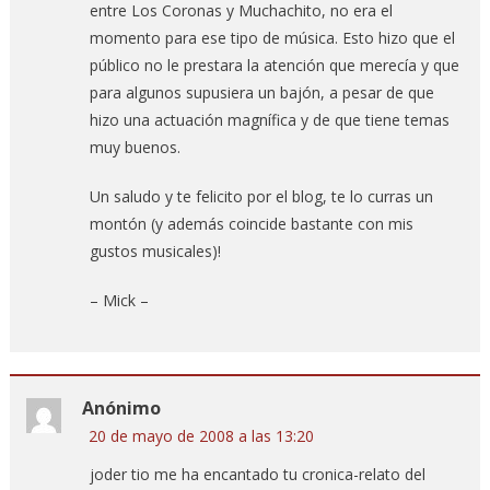
entre Los Coronas y Muchachito, no era el
momento para ese tipo de música. Esto hizo que el
público no le prestara la atención que merecía y que
para algunos supusiera un bajón, a pesar de que
hizo una actuación magnífica y de que tiene temas
muy buenos.
Un saludo y te felicito por el blog, te lo curras un
montón (y además coincide bastante con mis
gustos musicales)!
– Mick –
Anónimo
20 de mayo de 2008 a las 13:20
joder tio me ha encantado tu cronica-relato del