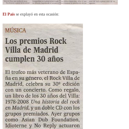
El País
se explayó en esta ocasión: