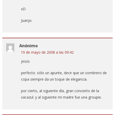
xD
Juanjo.
Anónimo
19 de mayo de 2008 a las 09:42
jesús
perfecto. sólo un apunte, decir que un sombrero de
copa siempre da un toque de elegancia.
por cierto, al siguiente día, gran concierto de la
vacazul. y al siguiente mi madre fue una groupie.