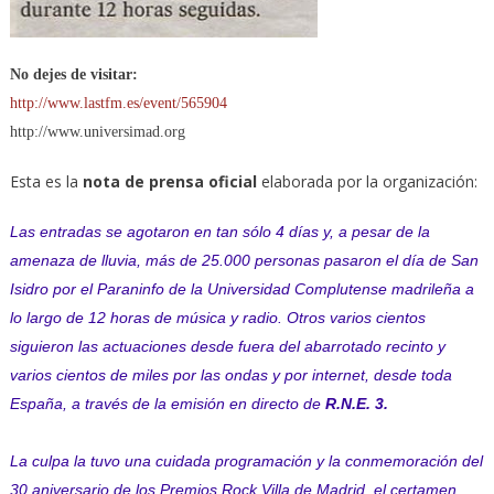
No dejes de visitar:
http://www.lastfm.es/event/565904
http://www.universimad.org
Esta es la
nota de prensa oficial
elaborada por la organización:
Las entradas se agotaron en tan sólo 4 días y, a pesar de la
amenaza de lluvia, más de 25.000 personas pasaron el día de San
Isidro por el Paraninfo de la Universidad Complutense madrileña a
lo largo de 12 horas de música y radio. Otros varios cientos
siguieron las actuaciones desde fuera del abarrotado recinto y
varios cientos de miles por las ondas y por internet, desde toda
España, a través de la emisión en directo de
R.N.E. 3.
La culpa la tuvo una cuidada programación y la conmemoración del
30 aniversario de los Premios Rock Villa de Madrid, el certamen