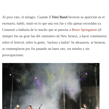
Al poco rato, el milagro. Cuando
J Teixi Band
hicieron su aparición en el
escenario, habló, mutó en lo que una vez fue y ella apenas recordaba ya.
Comenzó a hablarla de lo mucho que se parecen a
Bruce Springsteen
(él
siempre fue un gran fan del camionero de New Jersey), a hacer comentarios
sobre el festival, sobre la gente, !incluso a bailar! Se abrazaron, se besaron,
se contemplaron por fin pasando un buen rato, sin miedos y sin
preocupaciones.