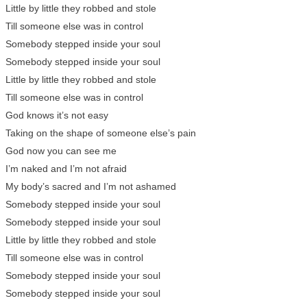
Little by little they robbed and stole
Till someone else was in control
Somebody stepped inside your soul
Somebody stepped inside your soul
Little by little they robbed and stole
Till someone else was in control
God knows it’s not easy
Taking on the shape of someone else’s pain
God now you can see me
I’m naked and I’m not afraid
My body’s sacred and I’m not ashamed
Somebody stepped inside your soul
Somebody stepped inside your soul
Little by little they robbed and stole
Till someone else was in control
Somebody stepped inside your soul
Somebody stepped inside your soul