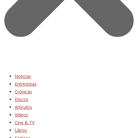
Noticias
Entrevistas
Crónicas
Discos
Artículos
Vídeos
Cine & TV
Libros
Sorteos