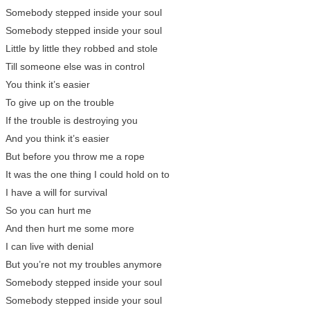
Somebody stepped inside your soul
Somebody stepped inside your soul
Little by little they robbed and stole
Till someone else was in control
You think it’s easier
To give up on the trouble
If the trouble is destroying you
And you think it’s easier
But before you throw me a rope
It was the one thing I could hold on to
I have a will for survival
So you can hurt me
And then hurt me some more
I can live with denial
But you’re not my troubles anymore
Somebody stepped inside your soul
Somebody stepped inside your soul