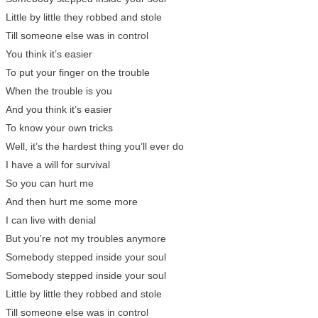
Little by little they robbed and stole
Till someone else was in control
You think it’s easier
To put your finger on the trouble
When the trouble is you
And you think it’s easier
To know your own tricks
Well, it’s the hardest thing you’ll ever do
I have a will for survival
So you can hurt me
And then hurt me some more
I can live with denial
But you’re not my troubles anymore
Somebody stepped inside your soul
Somebody stepped inside your soul
Little by little they robbed and stole
Till someone else was in control