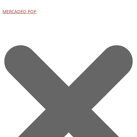
MERCADEO POP