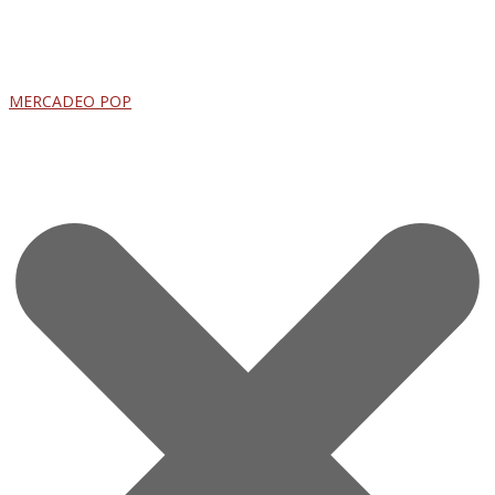
MERCADEO POP