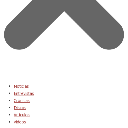
Noticias
Entrevistas
Crónicas
Discos
Artículos
Vídeos