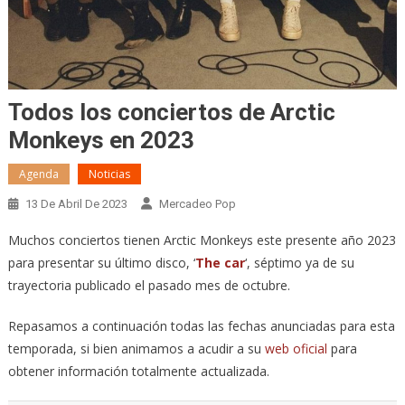
Todos los conciertos de Arctic
Monkeys en 2023
Agenda
Noticias
13 De Abril De 2023
Mercadeo Pop
Muchos conciertos tienen Arctic Monkeys este presente año 2023
para presentar su último disco, ‘
The car
‘, séptimo ya de su
trayectoria publicado el pasado mes de octubre.
Repasamos a continuación todas las fechas anunciadas para esta
temporada, si bien animamos a acudir a su
web oficial
para
obtener información totalmente actualizada.