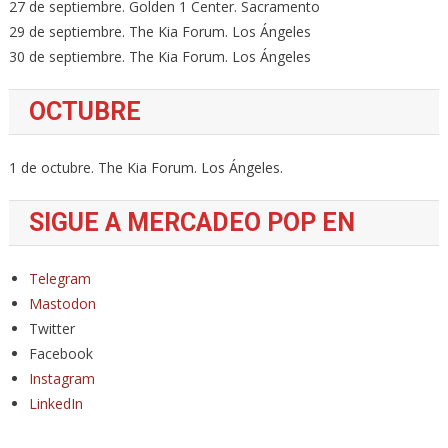
27 de septiembre. Golden 1 Center. Sacramento
29 de septiembre. The Kia Forum. Los Ángeles
30 de septiembre. The Kia Forum. Los Ángeles
OCTUBRE
1 de octubre. The Kia Forum. Los Ángeles.
SIGUE A MERCADEO POP EN
Telegram
Mastodon
Twitter
Facebook
Instagram
LinkedIn