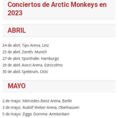
Conciertos de Arctic Monkeys en
2023
ABRIL
24 de abril. Tips Arena. Linz
25 de abril. Zenith. Munich
27 de abril. Sporthalle. Hamburgo
29 de abril. Avicci Arena. Estocolmo
30 de abril. Spektrum. Oslo
MAYO
2 de mayo. Mercedes-Benz Arena. Berlín
3 de mayo. Rudolf Weber Arena. Oberhausen
5 de mayo. Ziggo Domme. Amsterdam