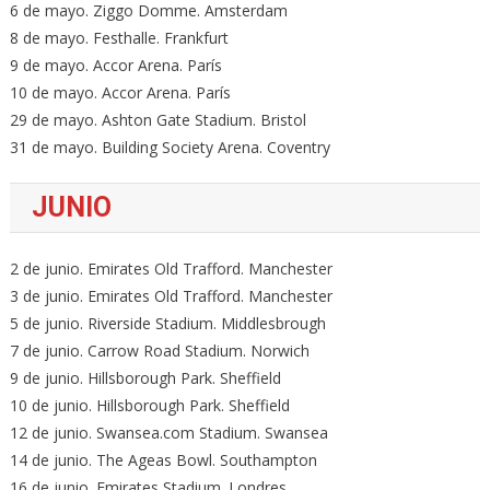
6 de mayo. Ziggo Domme. Amsterdam
8 de mayo. Festhalle. Frankfurt
9 de mayo. Accor Arena. París
10 de mayo. Accor Arena. París
29 de mayo. Ashton Gate Stadium. Bristol
31 de mayo. Building Society Arena. Coventry
JUNIO
2 de junio. Emirates Old Trafford. Manchester
3 de junio. Emirates Old Trafford. Manchester
5 de junio. Riverside Stadium. Middlesbrough
7 de junio. Carrow Road Stadium. Norwich
9 de junio. Hillsborough Park. Sheffield
10 de junio. Hillsborough Park. Sheffield
12 de junio. Swansea.com Stadium. Swansea
14 de junio. The Ageas Bowl. Southampton
16 de junio. Emirates Stadium. Londres