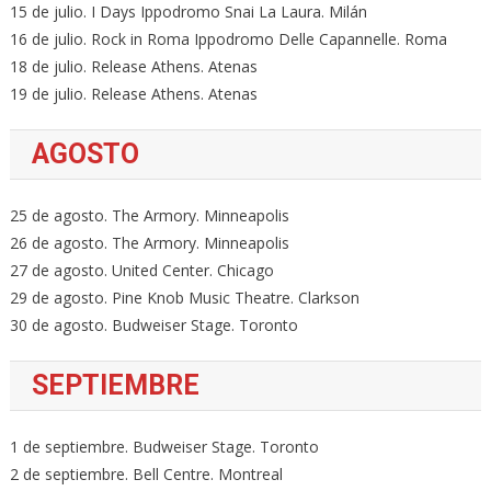
15 de julio. I Days Ippodromo Snai La Laura. Milán
16 de julio. Rock in Roma Ippodromo Delle Capannelle. Roma
18 de julio. Release Athens. Atenas
19 de julio. Release Athens. Atenas
AGOSTO
25 de agosto. The Armory. Minneapolis
26 de agosto. The Armory. Minneapolis
27 de agosto. United Center. Chicago
29 de agosto. Pine Knob Music Theatre. Clarkson
30 de agosto. Budweiser Stage. Toronto
SEPTIEMBRE
1 de septiembre. Budweiser Stage. Toronto
2 de septiembre. Bell Centre. Montreal