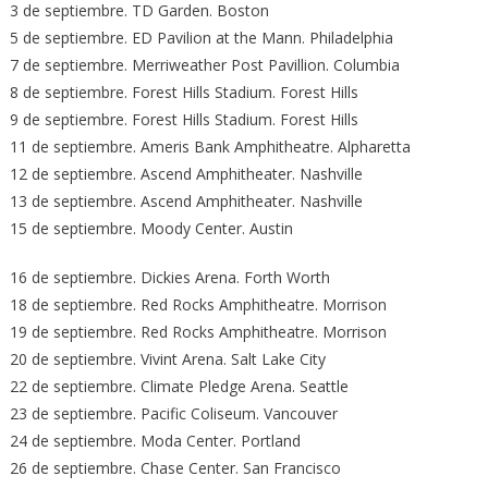
3 de septiembre. TD Garden. Boston
5 de septiembre. ED Pavilion at the Mann. Philadelphia
7 de septiembre. Merriweather Post Pavillion. Columbia
8 de septiembre. Forest Hills Stadium. Forest Hills
9 de septiembre. Forest Hills Stadium. Forest Hills
11 de septiembre. Ameris Bank Amphitheatre. Alpharetta
12 de septiembre. Ascend Amphitheater. Nashville
13 de septiembre. Ascend Amphitheater. Nashville
15 de septiembre. Moody Center. Austin
16 de septiembre. Dickies Arena. Forth Worth
18 de septiembre. Red Rocks Amphitheatre. Morrison
19 de septiembre. Red Rocks Amphitheatre. Morrison
20 de septiembre. Vivint Arena. Salt Lake City
22 de septiembre. Climate Pledge Arena. Seattle
23 de septiembre. Pacific Coliseum. Vancouver
24 de septiembre. Moda Center. Portland
26 de septiembre. Chase Center. San Francisco