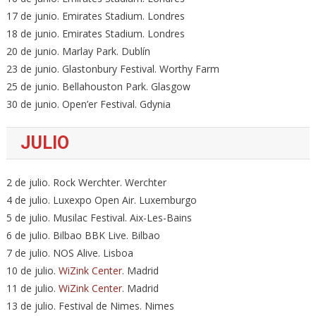
17 de junio. Emirates Stadium. Londres
18 de junio. Emirates Stadium. Londres
20 de junio. Marlay Park. Dublín
23 de junio. Glastonbury Festival. Worthy Farm
25 de junio. Bellahouston Park. Glasgow
30 de junio. Open’er Festival. Gdynia
JULIO
2 de julio. Rock Werchter. Werchter
4 de julio. Luxexpo Open Air. Luxemburgo
5 de julio. Musilac Festival. Aix-Les-Bains
6 de julio. Bilbao BBK Live. Bilbao
7 de julio. NOS Alive. Lisboa
10 de julio.
WiZink Center
. Madrid
11 de julio.
WiZink Center
. Madrid
13 de julio. Festival de Nimes. Nimes