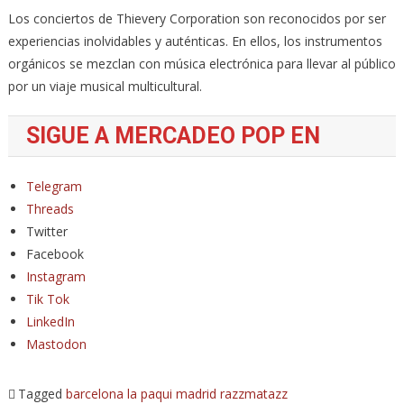
Los conciertos de Thievery Corporation son reconocidos por ser
experiencias inolvidables y auténticas. En ellos, los instrumentos
orgánicos se mezclan con música electrónica para llevar al público
por un viaje musical multicultural.
SIGUE A MERCADEO POP EN
Telegram
Threads
Twitter
Facebook
Instagram
Tik Tok
LinkedIn
Mastodon
Tagged
barcelona
la paqui
madrid
razzmatazz