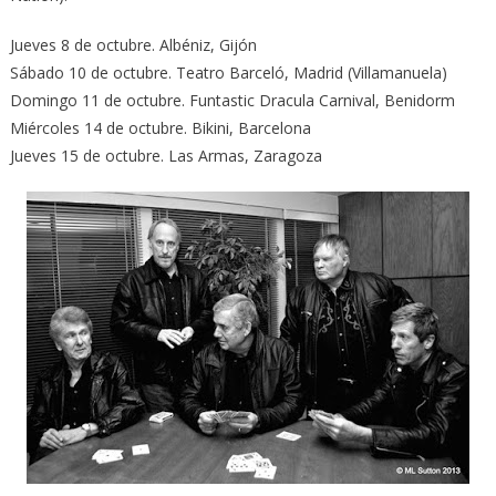
Jueves 8 de octubre. Albéniz, Gijón
Sábado 10 de octubre. Teatro Barceló, Madrid (Villamanuela)
Domingo 11 de octubre. Funtastic Dracula Carnival, Benidorm
Miércoles 14 de octubre. Bikini, Barcelona
Jueves 15 de octubre. Las Armas, Zaragoza