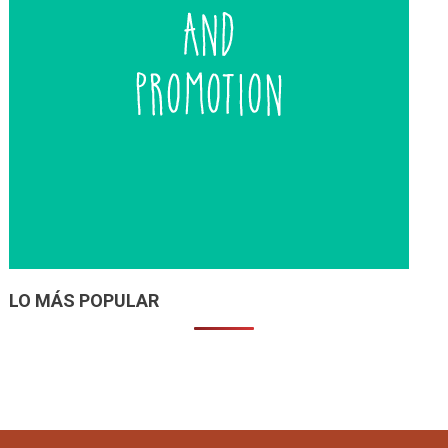
LO MÁS POPULAR