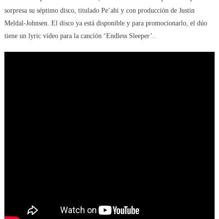
sorpresa su séptimo disco, titulado Pe’ahi y con producción de Justin
Meldal-Johnsen. El disco ya está disponible y para promocionarlo, el dúo
tiene un lyric vídeo para la canción ‘Endless Sleeper’.