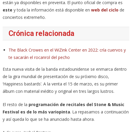
están ya disponibles en preventa. El punto oficial de compra es
este
y toda la información está disponible en
web del ciclo
de
conciertos extremeño.
Crónica relacionada
The Black Crowes en el WiZink Center en 2022: cría cuervos y
te sacarán el rocanrol del pecho
Esta nueva visita de la banda estadounidense se enmarca dentro
de la gira mundial de presentación de su próximo disco,
‘Happiness bastards’. A la venta el 15 de marzo, es su primer
álbum con material inédito y original en tres largos lustros.
El resto de la
programación de recitales del Stone & Music
Festival es de lo más variopinta
. La repasamos a continuación
y así queda lo que se ha anunciado hasta ahora.