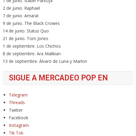
1 de junio. Isabel Pantoja
2 de junio. Raphael
7 de junio. Amaral
9 de junio. The Black Crowes
14 de junio. Status Quo
21 de junio. Tom Jones
1 de septiembre. Los Chichos
8 de septiembre. Ara Malikian
13 de septiembre. Álvaro de Luna y Marlon
SIGUE A MERCADEO POP EN
Telegram
Threads
Twitter
Facebook
Instagram
Tik Tok