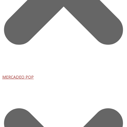
MERCADEO POP