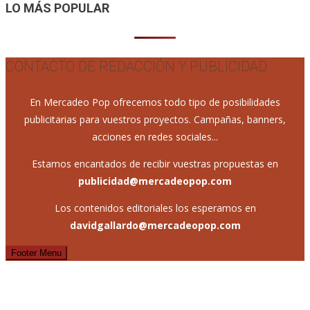
LO MÁS POPULAR
CONTACTO DE REDACCIÓN Y PUBLICIDAD
En Mercadeo Pop ofrecemos todo tipo de posibilidades
publicitarias para vuestros proyectos. Campañas, banners,
acciones en redes sociales...
Estamos encantados de recibir vuestras propuestas en
publicidad@mercadeopop.com
Los contenidos editoriales los esperamos en
davidgallardo@mercadeopop.com
Footer Menu