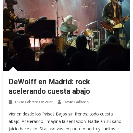
DeWolff en Madrid: rock
acelerando cuesta abajo
15 De Febrero De 2025
David Gallardo
Vienen desde los Países Bajos sin frenos, todo cuesta
abajo. Acelerando. Imagina la sensación. Nadie en su sano
juicio hace eso. Si acaso vas en punto muerto y sueltas el