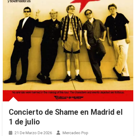
Concierto de Shame en Madrid el
1 de julio
21 De Marzo De 2026
Mercadeo Pop