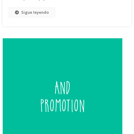
Sigue leyendo