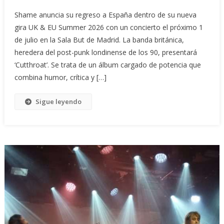
Shame anuncia su regreso a España dentro de su nueva
gira UK & EU Summer 2026 con un concierto el próximo 1
de julio en la Sala But de Madrid. La banda británica,
heredera del post-punk londinense de los 90, presentará
‘Cutthroat’. Se trata de un álbum cargado de potencia que
combina humor, crítica y […]
Sigue leyendo