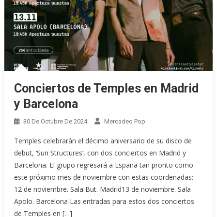
Conciertos de Temples en Madrid
y Barcelona
30 De Octubre De 2024
Mercadeo Pop
Temples celebrarán el décimo aniversario de su disco de
debut, ‘Sun Structures’, con dos conciertos en Madrid y
Barcelona. El grupo regresará a España tan pronto como
este próximo mes de noviembre con estas coordenadas:
12 de noviembre. Sala But. Madrid13 de noviembre. Sala
Apolo. Barcelona Las entradas para estos dos conciertos
de Temples en […]