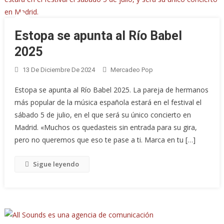
Estopa se apunta al Río Babel
2025
13 De Diciembre De 2024
Mercadeo Pop
Estopa se apunta al Río Babel 2025. La pareja de hermanos
más popular de la música española estará en el festival el
sábado 5 de julio, en el que será su único concierto en
Madrid. «Muchos os quedasteis sin entrada para su gira,
pero no queremos que eso te pase a ti. Marca en tu […]
Sigue leyendo