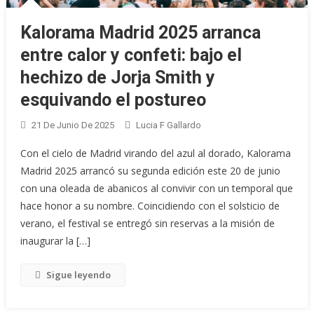
Kalorama Madrid 2025 arranca
entre calor y confeti: bajo el
hechizo de Jorja Smith y
esquivando el postureo
21 De Junio De 2025
Lucia F Gallardo
Con el cielo de Madrid virando del azul al dorado, Kalorama
Madrid 2025 arrancó su segunda edición este 20 de junio
con una oleada de abanicos al convivir con un temporal que
hace honor a su nombre. Coincidiendo con el solsticio de
verano, el festival se entregó sin reservas a la misión de
inaugurar la […]
Sigue leyendo