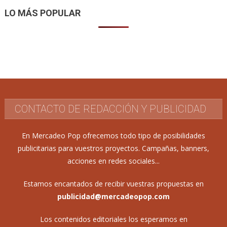
LO MÁS POPULAR
CONTACTO DE REDACCIÓN Y PUBLICIDAD
En Mercadeo Pop ofrecemos todo tipo de posibilidades
publicitarias para vuestros proyectos. Campañas, banners,
acciones en redes sociales...
Estamos encantados de recibir vuestras propuestas en
publicidad@mercadeopop.com
Los contenidos editoriales los esperamos en