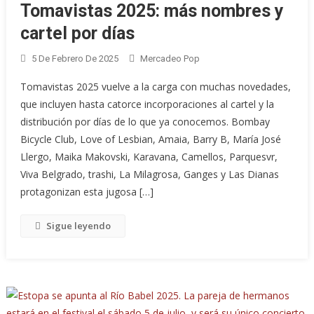
Tomavistas 2025: más nombres y
cartel por días
5 De Febrero De 2025
Mercadeo Pop
Tomavistas 2025 vuelve a la carga con muchas novedades,
que incluyen hasta catorce incorporaciones al cartel y la
distribución por días de lo que ya conocemos. Bombay
Bicycle Club, Love of Lesbian, Amaia, Barry B, María José
Llergo, Maika Makovski, Karavana, Camellos, Parquesvr,
Viva Belgrado, trashi, La Milagrosa, Ganges y Las Dianas
protagonizan esta jugosa […]
Sigue leyendo