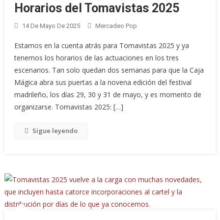
Horarios del Tomavistas 2025
14 De Mayo De 2025
Mercadeo Pop
Estamos en la cuenta atrás para Tomavistas 2025 y ya
tenemos los horarios de las actuaciones en los tres
escenarios. Tan solo quedan dos semanas para que la Caja
Mágica abra sus puertas a la novena edición del festival
madrileño, los días 29, 30 y 31 de mayo, y es momento de
organizarse. Tomavistas 2025: […]
Sigue leyendo