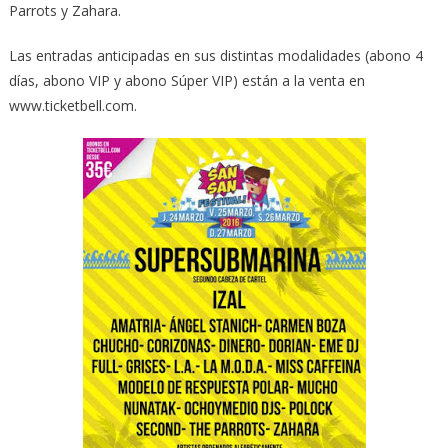
Parrots y Zahara.
Las entradas anticipadas en sus distintas modalidades (abono 4
días, abono VIP y abono Súper VIP) están a la venta en
www.ticketbell.com.